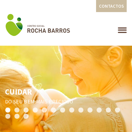
CONTACTOS
CUIDAR
DO SEU BEM MAIS PRECIOSO