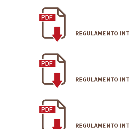
REGULAMENTO IN
REGULAMENTO INT
REGULAMENTO INT