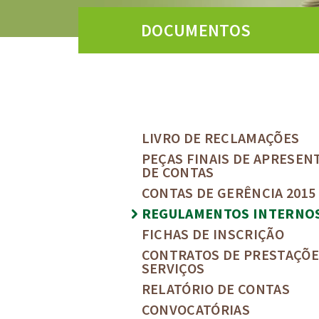
DOCUMENTOS
LIVRO DE RECLAMAÇÕES
PEÇAS FINAIS DE APRESEN
DE CONTAS
CONTAS DE GERÊNCIA 2015
REGULAMENTOS INTERNO
FICHAS DE INSCRIÇÃO
CONTRATOS DE PRESTAÇÕE
SERVIÇOS
RELATÓRIO DE CONTAS
CONVOCATÓRIAS