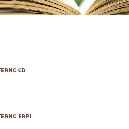
TERNO CD
ERNO ERPI