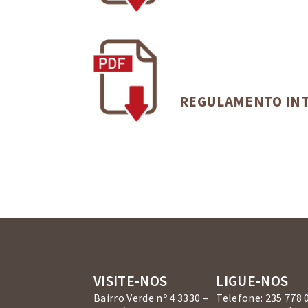
REGULAMENTO INT
VISITE-NOS
LIGUE-NOS
Bairro Verde nº 4 3330 –
Telefone: 235 778 