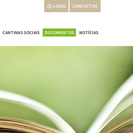
LOGIN
CONTACTOS
CANTINAS SOCIAIS
DOCUMENTOS
NOTÍCIAS