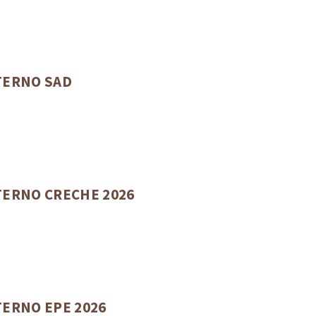
TERNO SAD
ERNO CRECHE 2026
ERNO EPE 2026