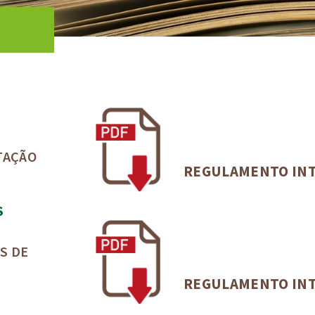
TAÇÃO
REGULAMENTO IN
S
S DE
REGULAMENTO INT