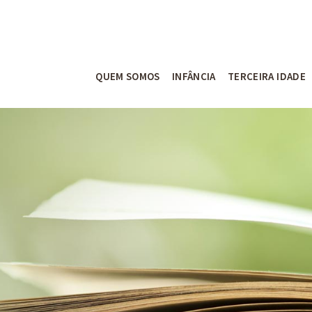
QUEM SOMOS
INFÂNCIA
TERCEIRA IDADE