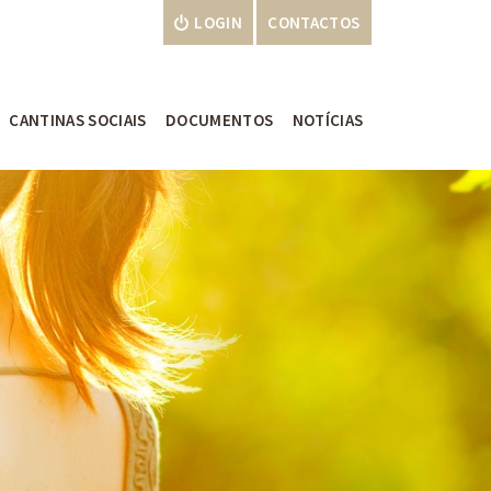
LOGIN
CONTACTOS
CANTINAS SOCIAIS
DOCUMENTOS
NOTÍCIAS