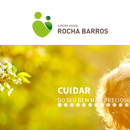
CUIDAR
DO SEU BEM MAIS PRECIOS