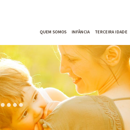
QUEM SOMOS
INFÂNCIA
TERCEIRA IDADE
O