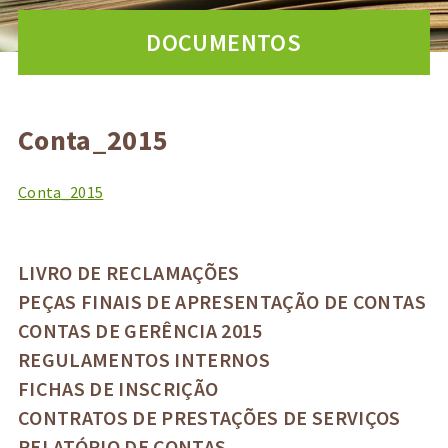
DOCUMENTOS
Conta_2015
Conta_2015
LIVRO DE RECLAMAÇÕES
PEÇAS FINAIS DE APRESENTAÇÃO DE CONTAS
CONTAS DE GERÊNCIA 2015
REGULAMENTOS INTERNOS
FICHAS DE INSCRIÇÃO
CONTRATOS DE PRESTAÇÕES DE SERVIÇOS
RELATÓRIO DE CONTAS