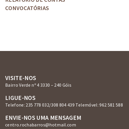
CONVOCATÓRIAS
VISITE-NOS
Bairro Verde nº 4 3330 – 240 Góis
LIGUE-NOS
Telefone: 235 778 032/308 804 439 Telemóvel: 962 581 588
ENVIE-NOS UMA MENSAGEM
centro.rochabarros@hotmail.com