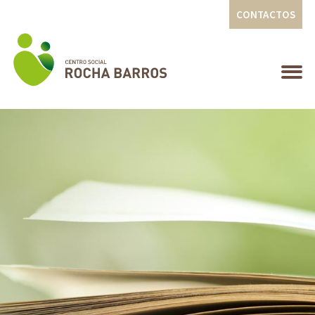
CONTACTOS