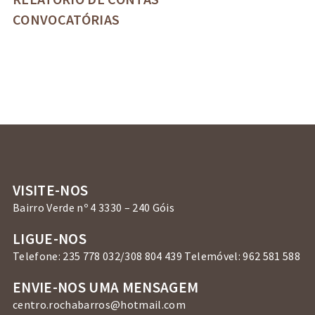
CONVOCATÓRIAS
VISITE-NOS
Bairro Verde nº 4 3330 – 240 Góis
LIGUE-NOS
Telefone: 235 778 032/308 804 439 Telemóvel: 962 581 588
ENVIE-NOS UMA MENSAGEM
centro.rochabarros@hotmail.com