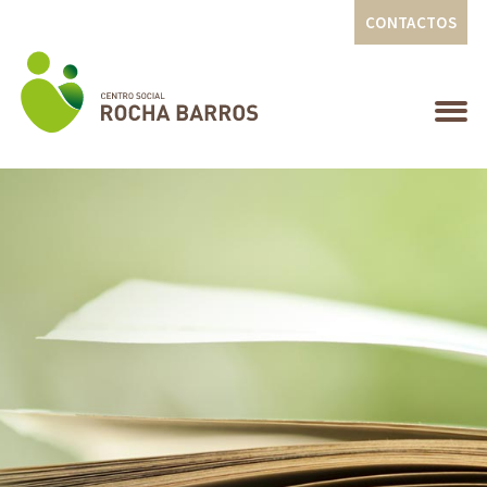
CONTACTOS