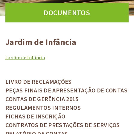
DOCUMENTOS
Jardim de Infância
Jardim de Infância
LIVRO DE RECLAMAÇÕES
PEÇAS FINAIS DE APRESENTAÇÃO DE CONTAS
CONTAS DE GERÊNCIA 2015
REGULAMENTOS INTERNOS
FICHAS DE INSCRIÇÃO
CONTRATOS DE PRESTAÇÕES DE SERVIÇOS
RELATÓRIO DE CONTAS