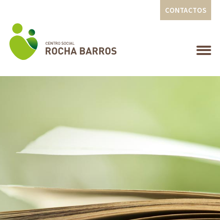
CONTACTOS