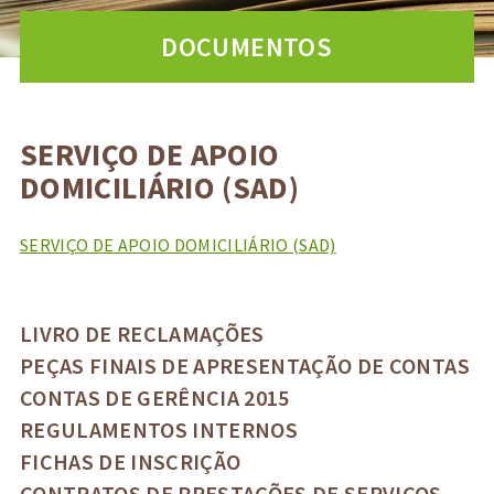
DOCUMENTOS
SERVIÇO DE APOIO
DOMICILIÁRIO (SAD)
SERVIÇO DE APOIO DOMICILIÁRIO (SAD)
LIVRO DE RECLAMAÇÕES
PEÇAS FINAIS DE APRESENTAÇÃO DE CONTAS
CONTAS DE GERÊNCIA 2015
REGULAMENTOS INTERNOS
FICHAS DE INSCRIÇÃO
CONTRATOS DE PRESTAÇÕES DE SERVIÇOS