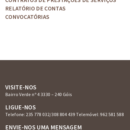
RELATÓRIO DE CONTAS
CONVOCATÓRIAS
VISITE-NOS
Bairro Verde nº 4 3330 – 240 Góis
LIGUE-NOS
Telefone: 235 778 032/308 804 439 Telemóvel: 962 581 588
ENVIE-NOS UMA MENSAGEM