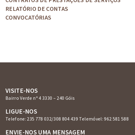
RELATÓRIO DE CONTAS
CONVOCATÓRIAS
VISITE-NOS
Bairro Verde nº 4 3330 – 240 Góis
LIGUE-NOS
Telefone: 235 778 032/308 804 439 Telemóvel: 962 581 588
ENVIE-NOS UMA MENSAGEM