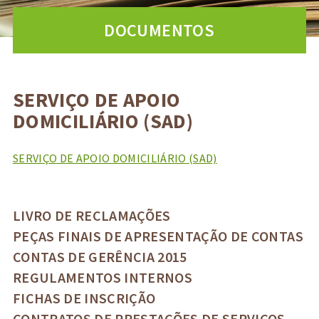
DOCUMENTOS
SERVIÇO DE APOIO
DOMICILIÁRIO (SAD)
SERVIÇO DE APOIO DOMICILIÁRIO (SAD)
LIVRO DE RECLAMAÇÕES
PEÇAS FINAIS DE APRESENTAÇÃO DE CONTAS
CONTAS DE GERÊNCIA 2015
REGULAMENTOS INTERNOS
FICHAS DE INSCRIÇÃO
CONTRATOS DE PRESTAÇÕES DE SERVIÇOS