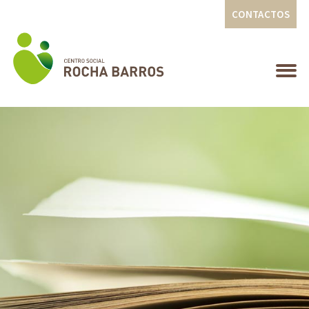
CONTACTOS