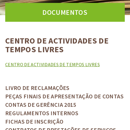
DOCUMENTOS
CENTRO DE ACTIVIDADES DE
TEMPOS LIVRES
CENTRO DE ACTIVIDADES DE TEMPOS LIVRES
LIVRO DE RECLAMAÇÕES
PEÇAS FINAIS DE APRESENTAÇÃO DE CONTAS
CONTAS DE GERÊNCIA 2015
REGULAMENTOS INTERNOS
FICHAS DE INSCRIÇÃO
CONTRATOS DE PRESTAÇÕES DE SERVIÇOS