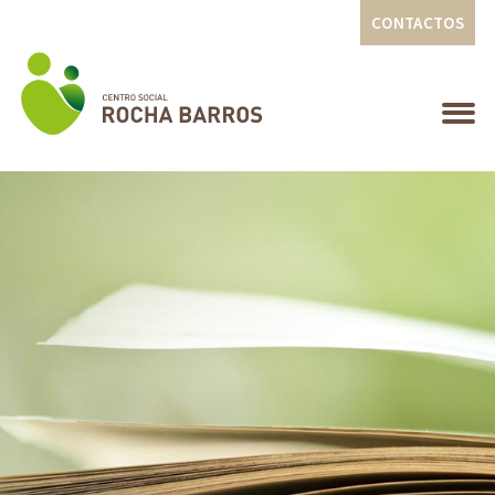
CONTACTOS