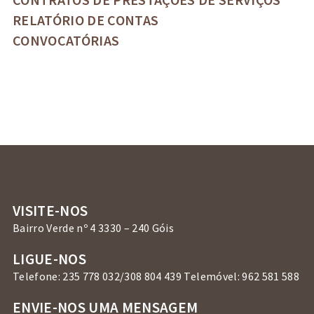
RELATÓRIO DE CONTAS
CONVOCATÓRIAS
VISITE-NOS
Bairro Verde nº 4 3330 – 240 Góis
LIGUE-NOS
Telefone: 235 778 032/308 804 439 Telemóvel: 962 581 588
ENVIE-NOS UMA MENSAGEM