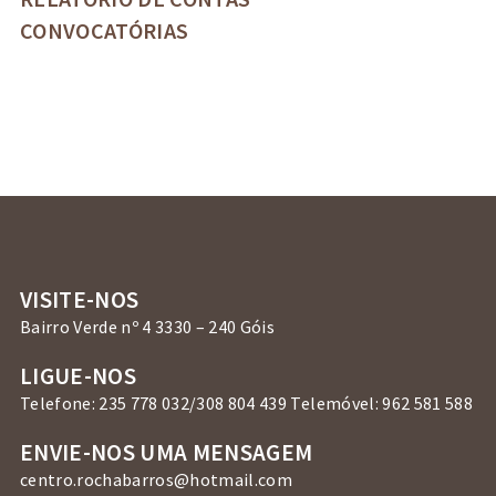
CONVOCATÓRIAS
VISITE-NOS
Bairro Verde nº 4 3330 – 240 Góis
LIGUE-NOS
Telefone: 235 778 032/308 804 439 Telemóvel: 962 581 588
ENVIE-NOS UMA MENSAGEM
centro.rochabarros@hotmail.com