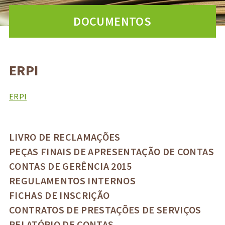
DOCUMENTOS
ERPI
ERPI
LIVRO DE RECLAMAÇÕES
PEÇAS FINAIS DE APRESENTAÇÃO DE CONTAS
CONTAS DE GERÊNCIA 2015
REGULAMENTOS INTERNOS
FICHAS DE INSCRIÇÃO
CONTRATOS DE PRESTAÇÕES DE SERVIÇOS
RELATÓRIO DE CONTAS