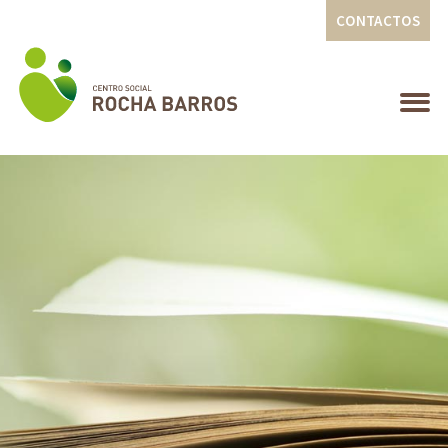
CONTACTOS