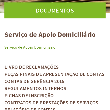
DOCUMENTOS
Serviço de Apoio Domiciliário
Serviço de Apoio Domiciliário
LIVRO DE RECLAMAÇÕES
PEÇAS FINAIS DE APRESENTAÇÃO DE CONTAS
CONTAS DE GERÊNCIA 2015
REGULAMENTOS INTERNOS
FICHAS DE INSCRIÇÃO
CONTRATOS DE PRESTAÇÕES DE SERVIÇOS
RELATÓRIO DE CONTAS