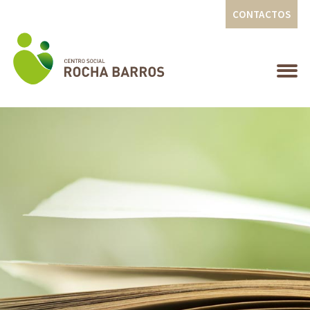
CONTACTOS