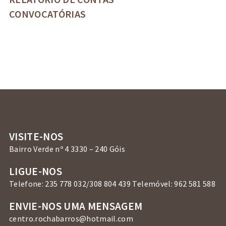
CONVOCATÓRIAS
VISITE-NOS
Bairro Verde nº 4 3330 – 240 Góis
LIGUE-NOS
Telefone: 235 778 032/308 804 439 Telemóvel: 962 581 588
ENVIE-NOS UMA MENSAGEM
centro.rochabarros@hotmail.com