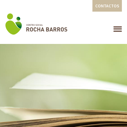
CONTACTOS