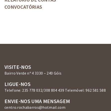
CONVOCATÓRIAS
VISITE-NOS
Bairro Verde nº 4 3330 – 240 Góis
LIGUE-NOS
Telefone: 235 778 032/308 804 439 Telemóvel: 962 581 588
ENVIE-NOS UMA MENSAGEM
centro.rochabarros@hotmail.com