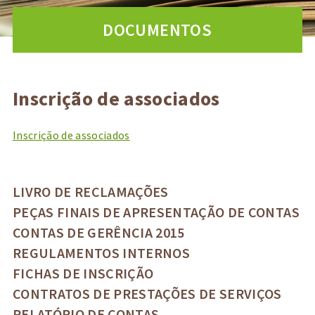
DOCUMENTOS
Inscrição de associados
Inscrição de associados
LIVRO DE RECLAMAÇÕES
PEÇAS FINAIS DE APRESENTAÇÃO DE CONTAS
CONTAS DE GERÊNCIA 2015
REGULAMENTOS INTERNOS
FICHAS DE INSCRIÇÃO
CONTRATOS DE PRESTAÇÕES DE SERVIÇOS
RELATÓRIO DE CONTAS