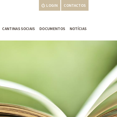
LOGIN
CONTACTOS
CANTINAS SOCIAIS
DOCUMENTOS
NOTÍCIAS