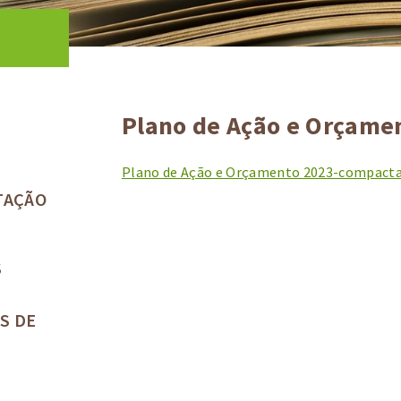
Plano de Ação e Orçame
Plano de Ação e Orçamento 2023-compact
TAÇÃO
S
S DE