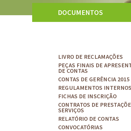
DOCUMENTOS
LIVRO DE RECLAMAÇÕES
PEÇAS FINAIS DE APRESEN
DE CONTAS
CONTAS DE GERÊNCIA 2015
REGULAMENTOS INTERNO
FICHAS DE INSCRIÇÃO
CONTRATOS DE PRESTAÇÕE
SERVIÇOS
RELATÓRIO DE CONTAS
CONVOCATÓRIAS