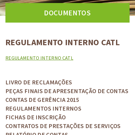
DOCUMENTOS
REGULAMENTO INTERNO CATL
REGULAMENTO INTERNO CATL
LIVRO DE RECLAMAÇÕES
PEÇAS FINAIS DE APRESENTAÇÃO DE CONTAS
CONTAS DE GERÊNCIA 2015
REGULAMENTOS INTERNOS
FICHAS DE INSCRIÇÃO
CONTRATOS DE PRESTAÇÕES DE SERVIÇOS
RELATÓRIO DE CONTAS