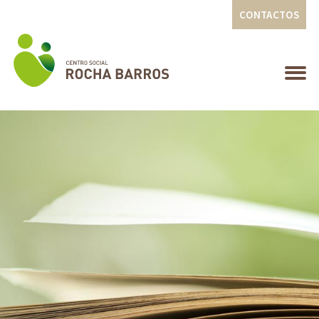
CONTACTOS