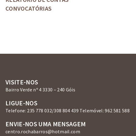
CONVOCATÓRIAS
VISITE-NOS
Bairro Verde nº 4 3330 – 240 Góis
LIGUE-NOS
Telefone: 235 778 032/308 804 439 Telemóvel: 962 581 588
ENVIE-NOS UMA MENSAGEM
centro.rochabarros@hotmail.com