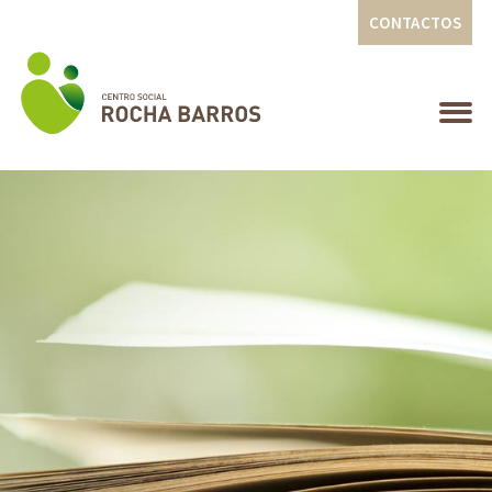
CONTACTOS