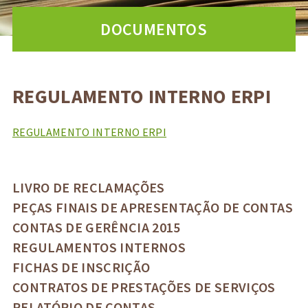
DOCUMENTOS
REGULAMENTO INTERNO ERPI
REGULAMENTO INTERNO ERPI
LIVRO DE RECLAMAÇÕES
PEÇAS FINAIS DE APRESENTAÇÃO DE CONTAS
CONTAS DE GERÊNCIA 2015
REGULAMENTOS INTERNOS
FICHAS DE INSCRIÇÃO
CONTRATOS DE PRESTAÇÕES DE SERVIÇOS
RELATÓRIO DE CONTAS