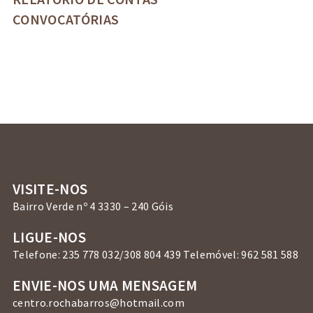
CONVOCATÓRIAS
VISITE-NOS
Bairro Verde nº 4 3330 – 240 Góis
LIGUE-NOS
Telefone: 235 778 032/308 804 439 Telemóvel: 962 581 588
ENVIE-NOS UMA MENSAGEM
centro.rochabarros@hotmail.com