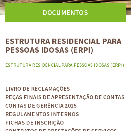
DOCUMENTOS
ESTRUTURA RESIDENCIAL PARA
PESSOAS IDOSAS (ERPI)
ESTRUTURA RESIDENCIAL PARA PESSOAS IDOSAS (ERPI)
LIVRO DE RECLAMAÇÕES
PEÇAS FINAIS DE APRESENTAÇÃO DE CONTAS
CONTAS DE GERÊNCIA 2015
REGULAMENTOS INTERNOS
FICHAS DE INSCRIÇÃO
CONTRATOS DE PRESTAÇÕES DE SERVIÇOS