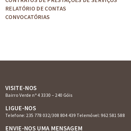
RELATÓRIO DE CONTAS
CONVOCATÓRIAS
VISITE-NOS
Bairro Verde nº 4 3330 – 240 Góis
LIGUE-NOS
Telefone: 235 778 032/308 804 439 Telemóvel: 962 581 588
ENVIE-NOS UMA MENSAGEM