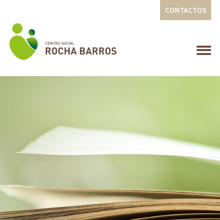
CONTACTOS