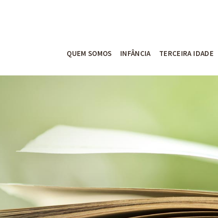
QUEM SOMOS
INFÂNCIA
TERCEIRA IDADE