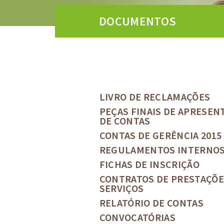
DOCUMENTOS
LIVRO DE RECLAMAÇÕES
PEÇAS FINAIS DE APRESEN
DE CONTAS
CONTAS DE GERÊNCIA 2015
REGULAMENTOS INTERNO
FICHAS DE INSCRIÇÃO
CONTRATOS DE PRESTAÇÕE
SERVIÇOS
RELATÓRIO DE CONTAS
CONVOCATÓRIAS