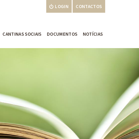
LOGIN
CONTACTOS
CANTINAS SOCIAIS
DOCUMENTOS
NOTÍCIAS