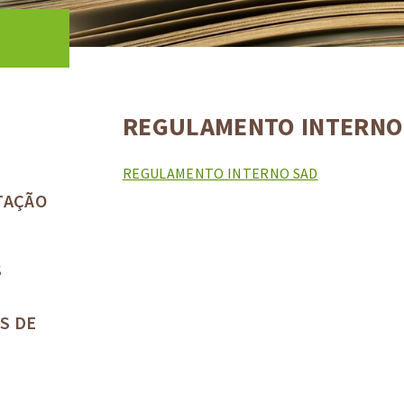
REGULAMENTO INTERNO
REGULAMENTO INTERNO SAD
TAÇÃO
S
S DE