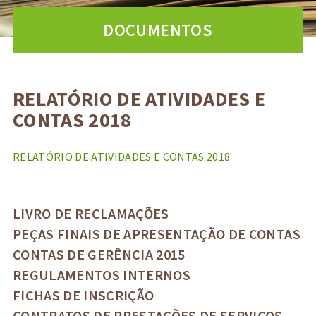
DOCUMENTOS
RELATÓRIO DE ATIVIDADES E
CONTAS 2018
RELATÓRIO DE ATIVIDADES E CONTAS 2018
LIVRO DE RECLAMAÇÕES
PEÇAS FINAIS DE APRESENTAÇÃO DE CONTAS
CONTAS DE GERÊNCIA 2015
REGULAMENTOS INTERNOS
FICHAS DE INSCRIÇÃO
CONTRATOS DE PRESTAÇÕES DE SERVIÇOS