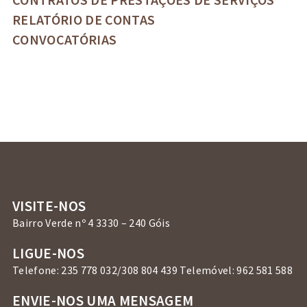
RELATÓRIO DE CONTAS
CONVOCATÓRIAS
VISITE-NOS
Bairro Verde nº 4 3330 – 240 Góis
LIGUE-NOS
Telefone: 235 778 032/308 804 439 Telemóvel: 962 581 588
ENVIE-NOS UMA MENSAGEM