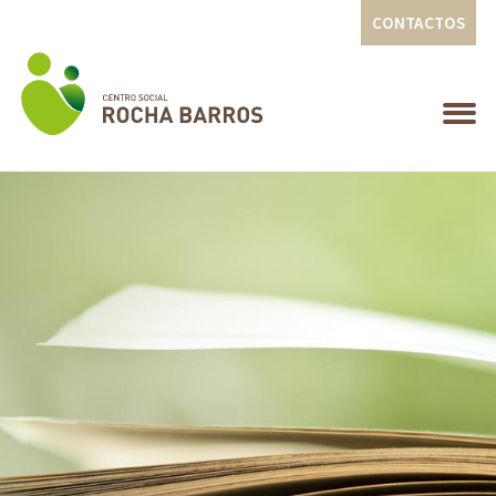
CONTACTOS