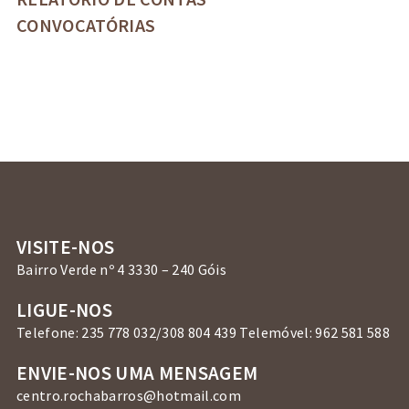
CONVOCATÓRIAS
VISITE-NOS
Bairro Verde nº 4 3330 – 240 Góis
LIGUE-NOS
Telefone: 235 778 032/308 804 439 Telemóvel: 962 581 588
ENVIE-NOS UMA MENSAGEM
centro.rochabarros@hotmail.com