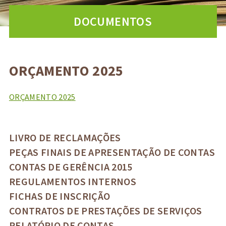
DOCUMENTOS
ORÇAMENTO 2025
ORÇAMENTO 2025
LIVRO DE RECLAMAÇÕES
PEÇAS FINAIS DE APRESENTAÇÃO DE CONTAS
CONTAS DE GERÊNCIA 2015
REGULAMENTOS INTERNOS
FICHAS DE INSCRIÇÃO
CONTRATOS DE PRESTAÇÕES DE SERVIÇOS
RELATÓRIO DE CONTAS