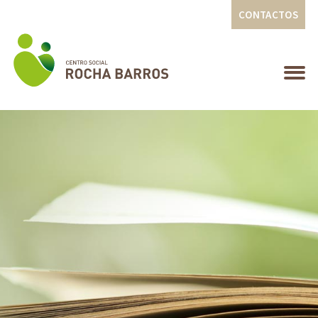
CONTACTOS