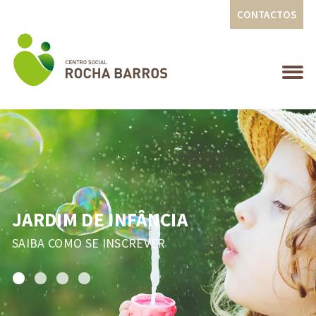
CONTACTOS
JARDIM DE INFÂNCIA
SAIBA COMO SE INSCREVER