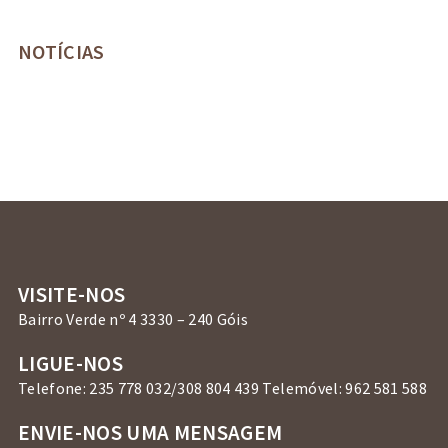
NOTÍCIAS
VISITE-NOS
Bairro Verde nº 4 3330 – 240 Góis
LIGUE-NOS
Telefone: 235 778 032/308 804 439 Telemóvel: 962 581 588
ENVIE-NOS UMA MENSAGEM