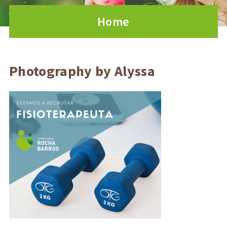
Home
Photography by Alyssa