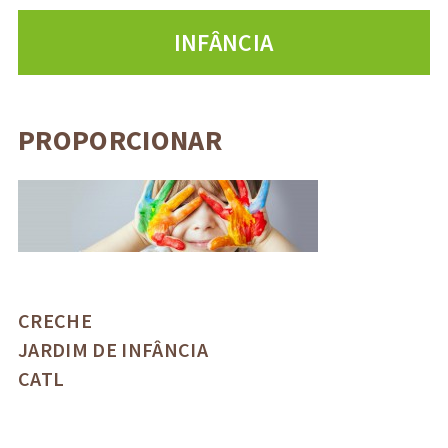
INFÂNCIA
PROPORCIONAR
CRECHE
JARDIM DE INFÂNCIA
CATL