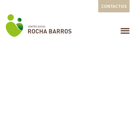
CONTACTOS