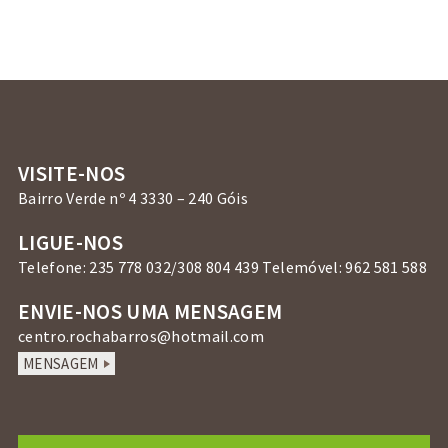
VISITE-NOS
Bairro Verde nº 4 3330 – 240 Góis
LIGUE-NOS
Telefone: 235 778 032/308 804 439 Telemóvel: 962 581 588
ENVIE-NOS UMA MENSAGEM
centro.rochabarros@hotmail.com
MENSAGEM