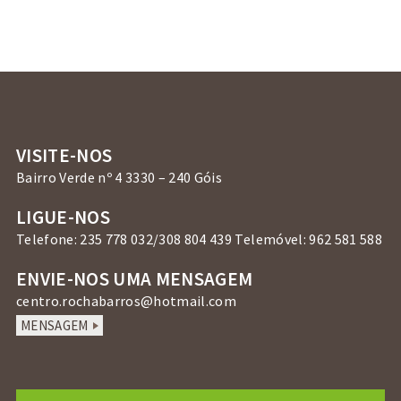
VISITE-NOS
Bairro Verde nº 4 3330 – 240 Góis
LIGUE-NOS
Telefone: 235 778 032/308 804 439 Telemóvel: 962 581 588
ENVIE-NOS UMA MENSAGEM
centro.rochabarros@hotmail.com
MENSAGEM