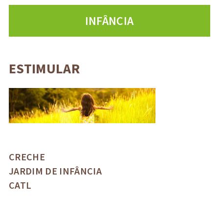
INFÂNCIA
ESTIMULAR
CRECHE
JARDIM DE INFÂNCIA
CATL