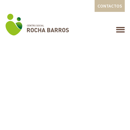
CONTACTOS