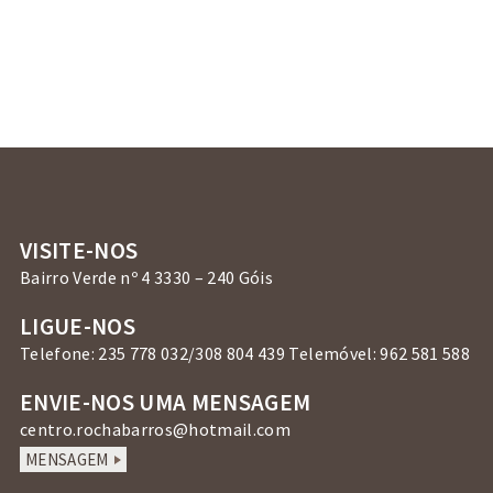
VISITE-NOS
Bairro Verde nº 4 3330 – 240 Góis
LIGUE-NOS
Telefone: 235 778 032/308 804 439 Telemóvel: 962 581 588
ENVIE-NOS UMA MENSAGEM
centro.rochabarros@hotmail.com
MENSAGEM