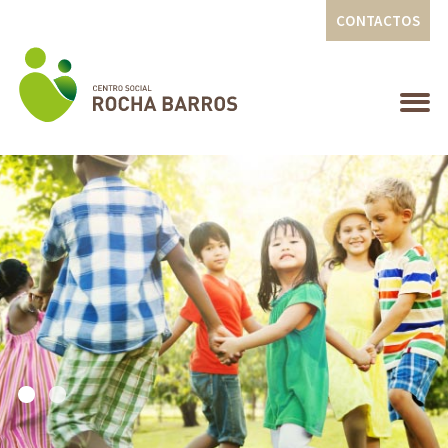
CONTACTOS