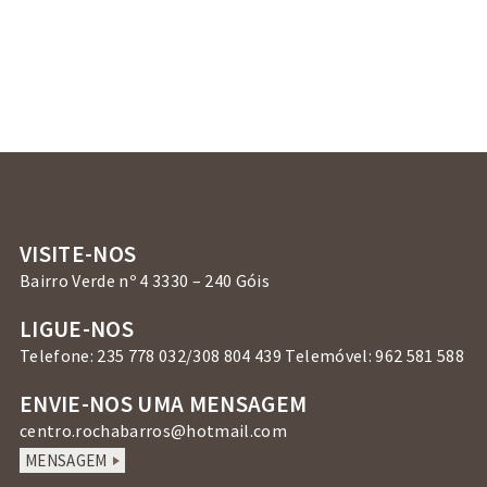
VISITE-NOS
Bairro Verde nº 4 3330 – 240 Góis
LIGUE-NOS
Telefone: 235 778 032/308 804 439 Telemóvel: 962 581 588
ENVIE-NOS UMA MENSAGEM
centro.rochabarros@hotmail.com
MENSAGEM