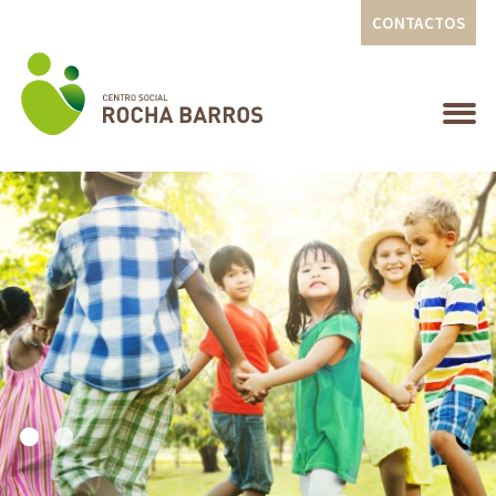
CONTACTOS