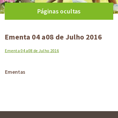
Páginas ocultas
Ementa 04 a08 de Julho 2016
Ementa 04 a08 de Julho 2016
Ementas