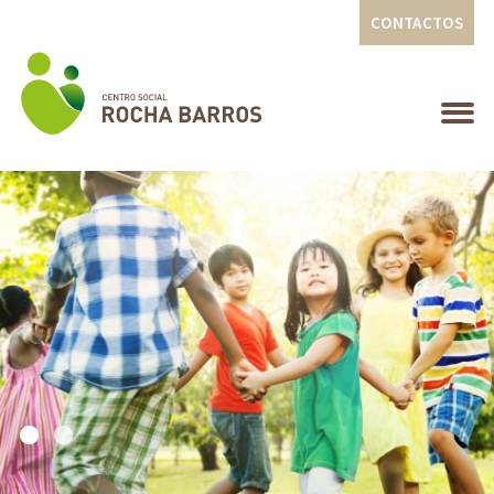
CONTACTOS