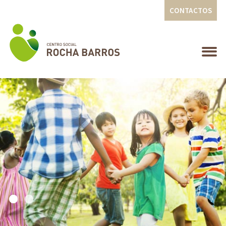
CONTACTOS