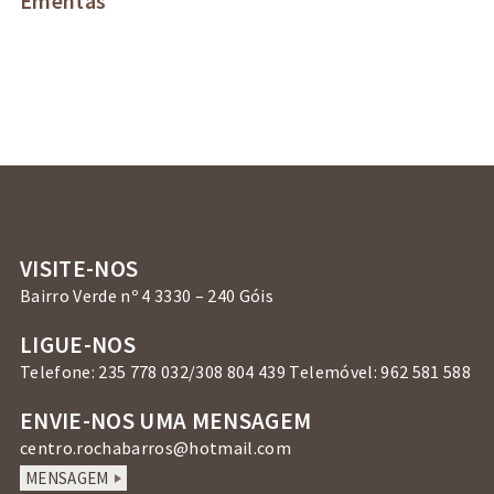
Ementas
VISITE-NOS
Bairro Verde nº 4 3330 – 240 Góis
LIGUE-NOS
Telefone: 235 778 032/308 804 439 Telemóvel: 962 581 588
ENVIE-NOS UMA MENSAGEM
centro.rochabarros@hotmail.com
MENSAGEM