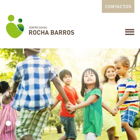
CONTACTOS