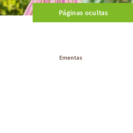
Páginas ocultas
Ementas