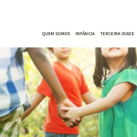
QUEM SOMOS
INFÂNCIA
TERCEIRA IDADE