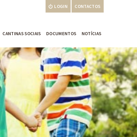
LOGIN
CONTACTOS
CANTINAS SOCIAIS
DOCUMENTOS
NOTÍCIAS