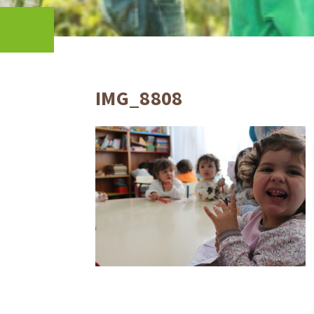
IMG_8808