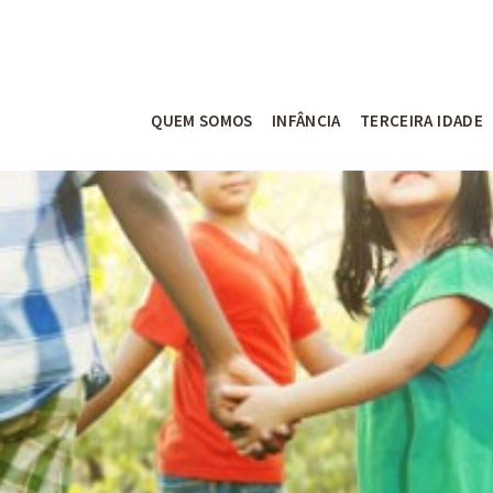
QUEM SOMOS
INFÂNCIA
TERCEIRA IDADE