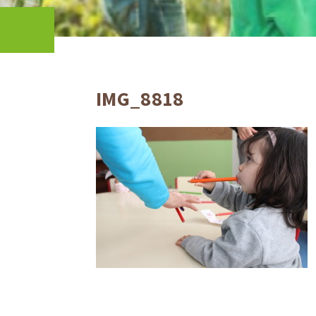
IMG_8818