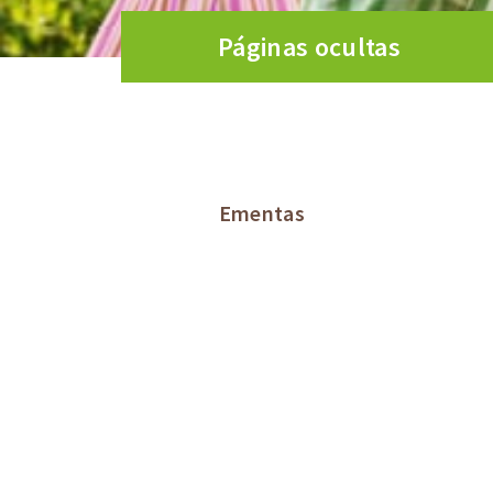
Páginas ocultas
Ementas