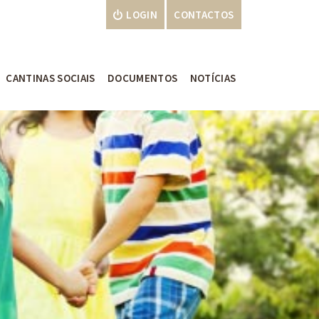
LOGIN
CONTACTOS
CANTINAS SOCIAIS
DOCUMENTOS
NOTÍCIAS