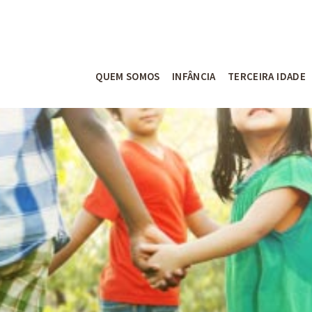
QUEM SOMOS
INFÂNCIA
TERCEIRA IDADE