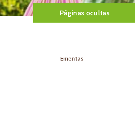
Páginas ocultas
Ementas