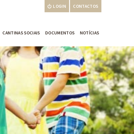
LOGIN
CONTACTOS
CANTINAS SOCIAIS
DOCUMENTOS
NOTÍCIAS