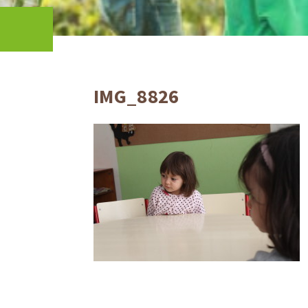
IMG_8826