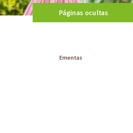
Páginas ocultas
Ementas