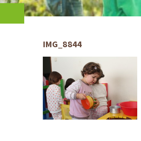
IMG_8844