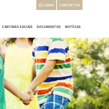
LOGIN
CONTACTOS
CANTINAS SOCIAIS
DOCUMENTOS
NOTÍCIAS