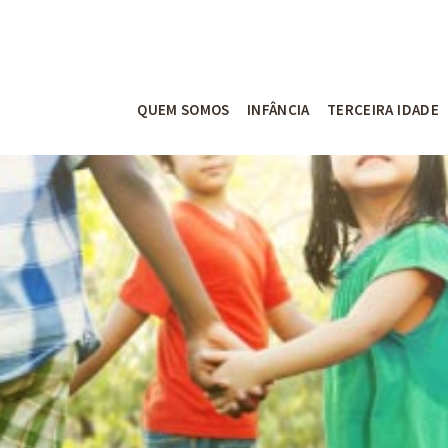
QUEM SOMOS
INFÂNCIA
TERCEIRA IDADE