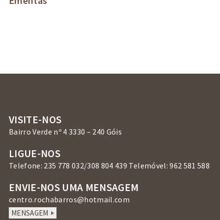
Ementas
VISITE-NOS
Bairro Verde nº 4 3330 – 240 Góis
LIGUE-NOS
Telefone: 235 778 032/308 804 439 Telemóvel: 962 581 588
ENVIE-NOS UMA MENSAGEM
centro.rochabarros@hotmail.com
MENSAGEM