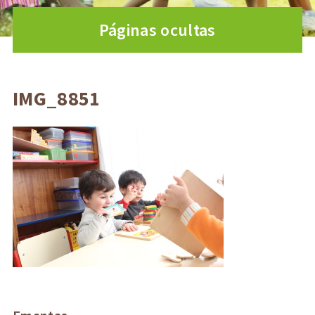
Páginas ocultas
IMG_8851