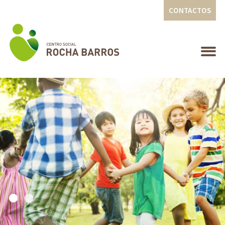
CONTACTOS