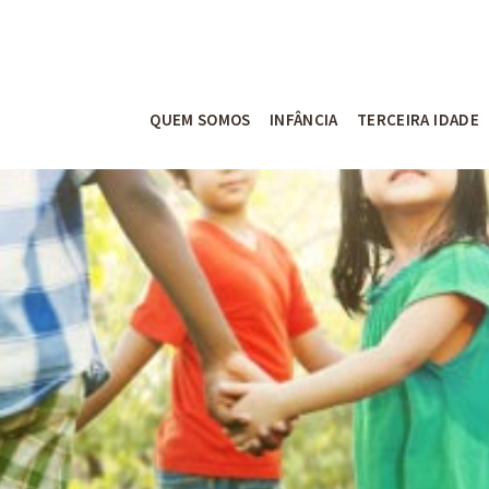
QUEM SOMOS
INFÂNCIA
TERCEIRA IDADE