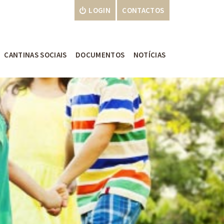
LOGIN
CONTACTOS
CANTINAS SOCIAIS
DOCUMENTOS
NOTÍCIAS