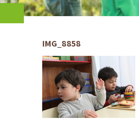
IMG_8858