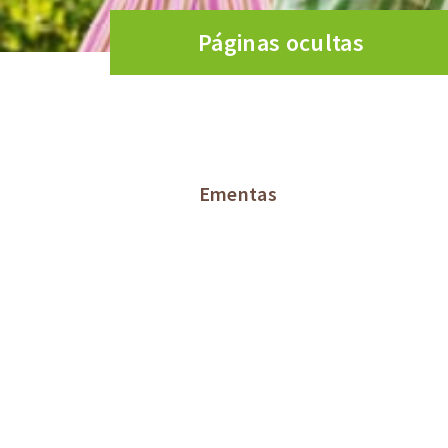
Páginas ocultas
Ementas