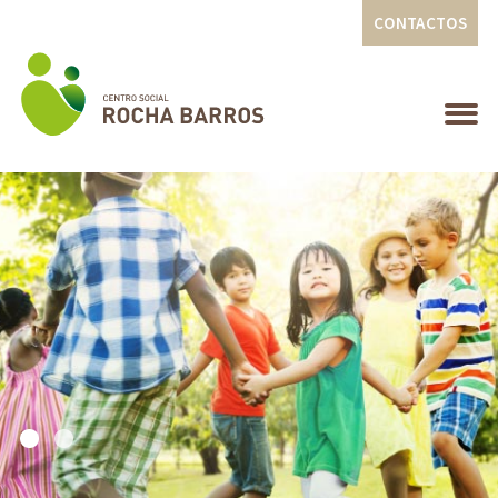
CONTACTOS