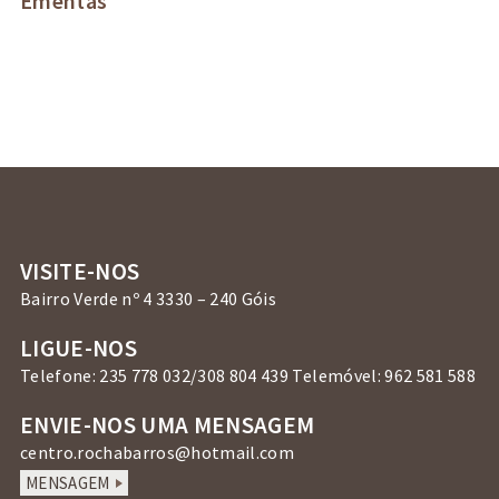
Ementas
VISITE-NOS
Bairro Verde nº 4 3330 – 240 Góis
LIGUE-NOS
Telefone: 235 778 032/308 804 439 Telemóvel: 962 581 588
ENVIE-NOS UMA MENSAGEM
centro.rochabarros@hotmail.com
MENSAGEM