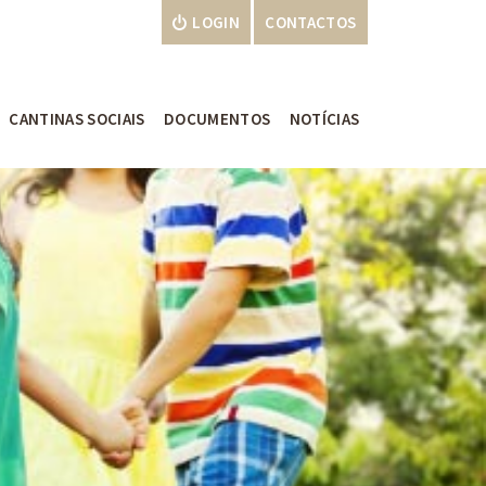
LOGIN
CONTACTOS
CANTINAS SOCIAIS
DOCUMENTOS
NOTÍCIAS