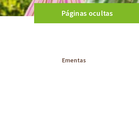
Páginas ocultas
Ementas