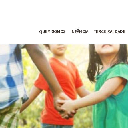
QUEM SOMOS
INFÂNCIA
TERCEIRA IDADE