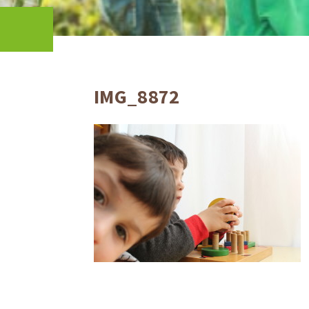
IMG_8872