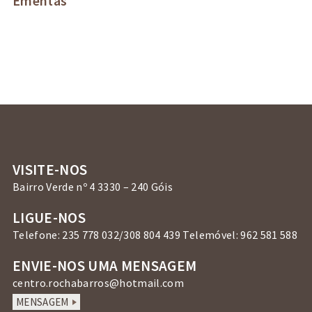
Ementas
VISITE-NOS
Bairro Verde nº 4 3330 – 240 Góis
LIGUE-NOS
Telefone: 235 778 032/308 804 439 Telemóvel: 962 581 588
ENVIE-NOS UMA MENSAGEM
centro.rochabarros@hotmail.com
MENSAGEM