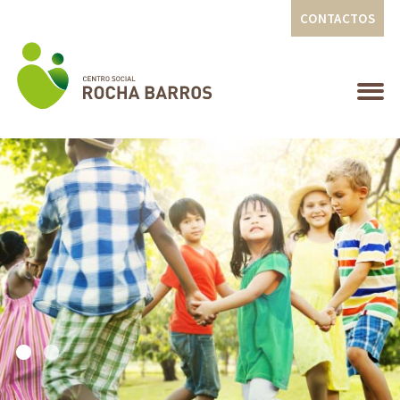
CONTACTOS