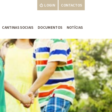
LOGIN
CONTACTOS
CANTINAS SOCIAIS
DOCUMENTOS
NOTÍCIAS