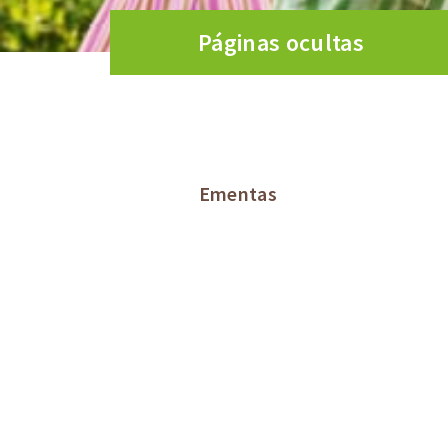
Páginas ocultas
Ementas