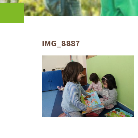
IMG_8887