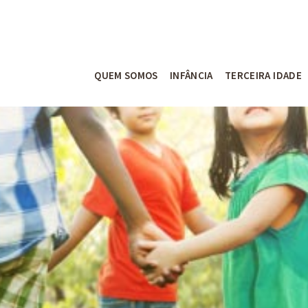
QUEM SOMOS
INFÂNCIA
TERCEIRA IDADE