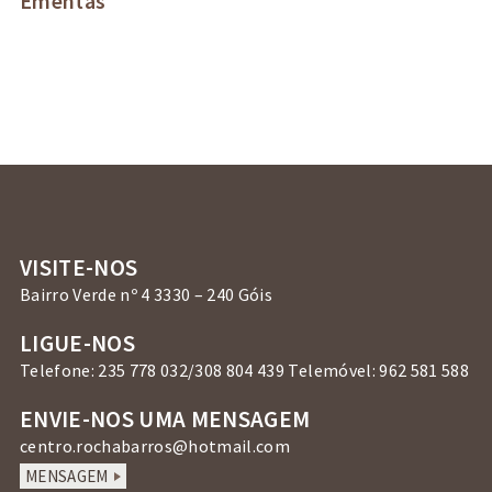
Ementas
VISITE-NOS
Bairro Verde nº 4 3330 – 240 Góis
LIGUE-NOS
Telefone: 235 778 032/308 804 439 Telemóvel: 962 581 588
ENVIE-NOS UMA MENSAGEM
centro.rochabarros@hotmail.com
MENSAGEM