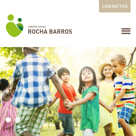
CONTACTOS