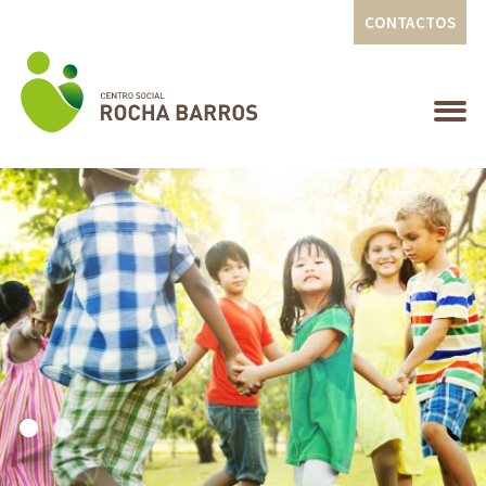
CONTACTOS