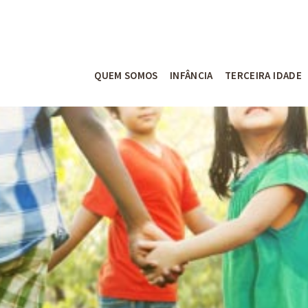
QUEM SOMOS
INFÂNCIA
TERCEIRA IDADE