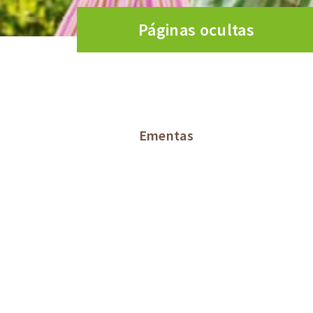
Páginas ocultas
Ementas