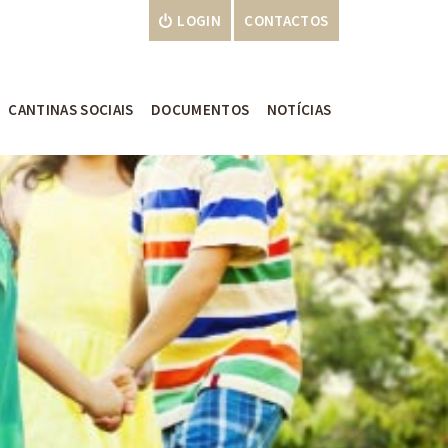
LOGIN
CONTACTOS
CANTINAS SOCIAIS
DOCUMENTOS
NOTÍCIAS