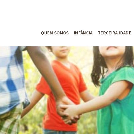
QUEM SOMOS
INFÂNCIA
TERCEIRA IDADE