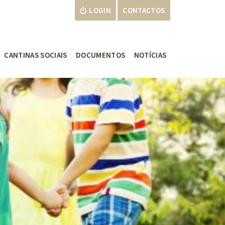
LOGIN
CONTACTOS
CANTINAS SOCIAIS
DOCUMENTOS
NOTÍCIAS