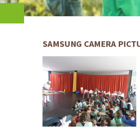
SAMSUNG CAMERA PICT