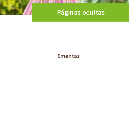
Páginas ocultas
Ementas