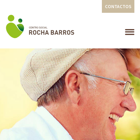
CONTACTOS