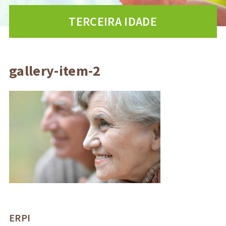
TERCEIRA IDADE
gallery-item-2
ERPI