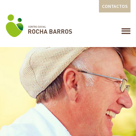
CONTACTOS