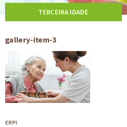
TERCEIRA IDADE
gallery-item-3
ERPI