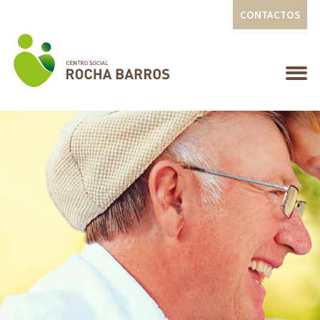
CONTACTOS