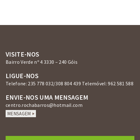
VISITE-NOS
Bairro Verde nº 4 3330 – 240 Góis
LIGUE-NOS
Telefone: 235 778 032/308 804 439 Telemóvel: 962 581 588
ENVIE-NOS UMA MENSAGEM
centro.rochabarros@hotmail.com
MENSAGEM