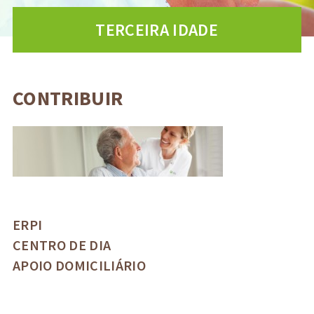
TERCEIRA IDADE
CONTRIBUIR
ERPI
CENTRO DE DIA
APOIO DOMICILIÁRIO