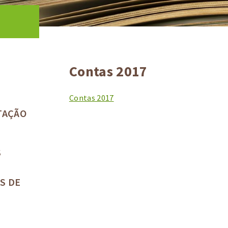
Contas 2017
Contas 2017
TAÇÃO
S
S DE