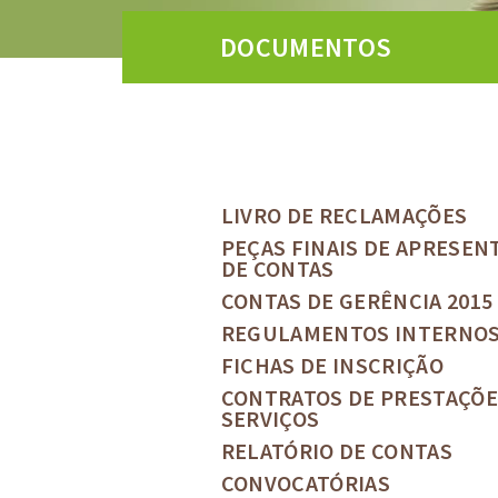
DOCUMENTOS
LIVRO DE RECLAMAÇÕES
PEÇAS FINAIS DE APRESEN
DE CONTAS
CONTAS DE GERÊNCIA 2015
REGULAMENTOS INTERNO
FICHAS DE INSCRIÇÃO
CONTRATOS DE PRESTAÇÕE
SERVIÇOS
RELATÓRIO DE CONTAS
CONVOCATÓRIAS