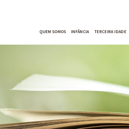
QUEM SOMOS
INFÂNCIA
TERCEIRA IDADE