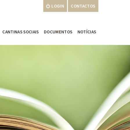
LOGIN
CONTACTOS
CANTINAS SOCIAIS
DOCUMENTOS
NOTÍCIAS