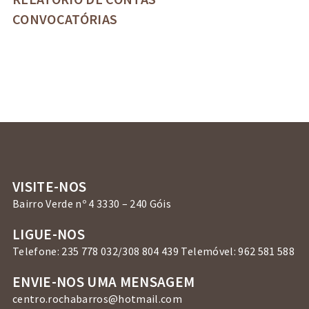
CONVOCATÓRIAS
VISITE-NOS
Bairro Verde nº 4 3330 – 240 Góis
LIGUE-NOS
Telefone: 235 778 032/308 804 439 Telemóvel: 962 581 588
ENVIE-NOS UMA MENSAGEM
centro.rochabarros@hotmail.com