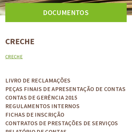
DOCUMENTOS
CRECHE
CRECHE
LIVRO DE RECLAMAÇÕES
PEÇAS FINAIS DE APRESENTAÇÃO DE CONTAS
CONTAS DE GERÊNCIA 2015
REGULAMENTOS INTERNOS
FICHAS DE INSCRIÇÃO
CONTRATOS DE PRESTAÇÕES DE SERVIÇOS
RELATÓRIO DE CONTAS