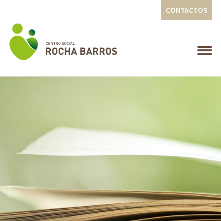
CONTACTOS