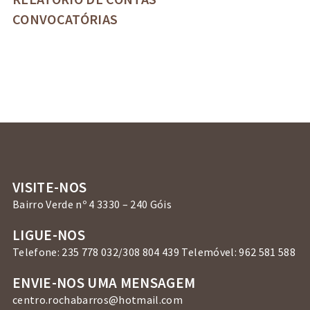
CONVOCATÓRIAS
VISITE-NOS
Bairro Verde nº 4 3330 – 240 Góis
LIGUE-NOS
Telefone: 235 778 032/308 804 439 Telemóvel: 962 581 588
ENVIE-NOS UMA MENSAGEM
centro.rochabarros@hotmail.com