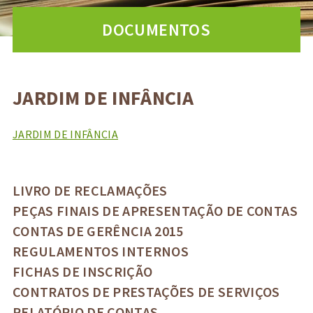
DOCUMENTOS
JARDIM DE INFÂNCIA
JARDIM DE INFÂNCIA
LIVRO DE RECLAMAÇÕES
PEÇAS FINAIS DE APRESENTAÇÃO DE CONTAS
CONTAS DE GERÊNCIA 2015
REGULAMENTOS INTERNOS
FICHAS DE INSCRIÇÃO
CONTRATOS DE PRESTAÇÕES DE SERVIÇOS
RELATÓRIO DE CONTAS