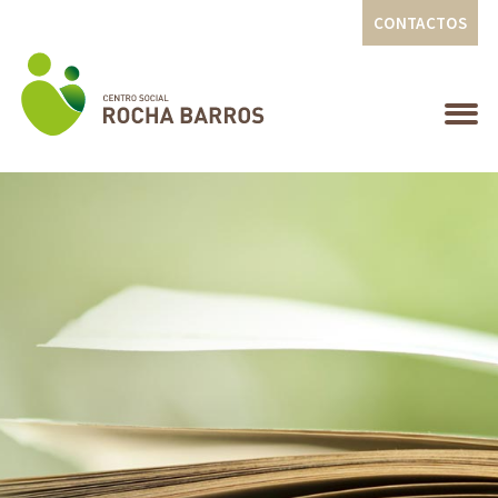
CONTACTOS