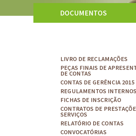
DOCUMENTOS
LIVRO DE RECLAMAÇÕES
PEÇAS FINAIS DE APRESEN
DE CONTAS
CONTAS DE GERÊNCIA 2015
REGULAMENTOS INTERNO
FICHAS DE INSCRIÇÃO
CONTRATOS DE PRESTAÇÕE
SERVIÇOS
RELATÓRIO DE CONTAS
CONVOCATÓRIAS