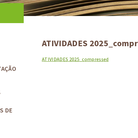
ATIVIDADES 2025_compr
ATIVIDADES 2025_compressed
TAÇÃO
S
S DE