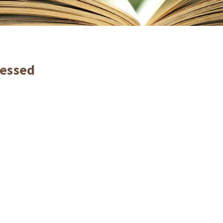
essed