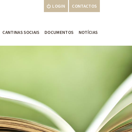
LOGIN
CONTACTOS
CANTINAS SOCIAIS
DOCUMENTOS
NOTÍCIAS