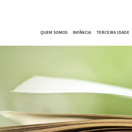
QUEM SOMOS
INFÂNCIA
TERCEIRA IDADE