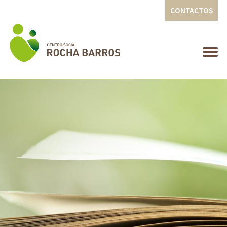
CONTACTOS