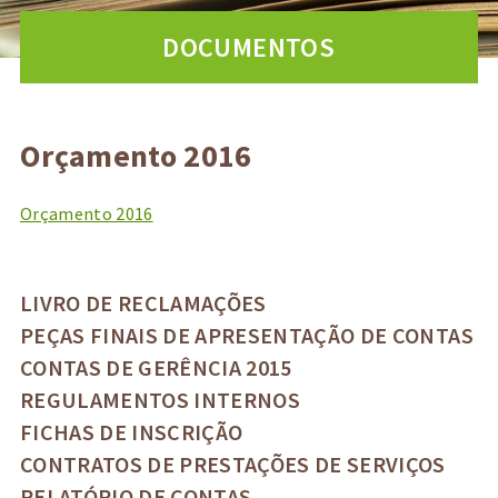
DOCUMENTOS
Orçamento 2016
Orçamento 2016
LIVRO DE RECLAMAÇÕES
PEÇAS FINAIS DE APRESENTAÇÃO DE CONTAS
CONTAS DE GERÊNCIA 2015
REGULAMENTOS INTERNOS
FICHAS DE INSCRIÇÃO
CONTRATOS DE PRESTAÇÕES DE SERVIÇOS
RELATÓRIO DE CONTAS