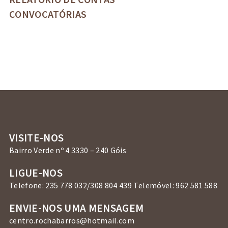
CONVOCATÓRIAS
VISITE-NOS
Bairro Verde nº 4 3330 – 240 Góis
LIGUE-NOS
Telefone: 235 778 032/308 804 439 Telemóvel: 962 581 588
ENVIE-NOS UMA MENSAGEM
centro.rochabarros@hotmail.com