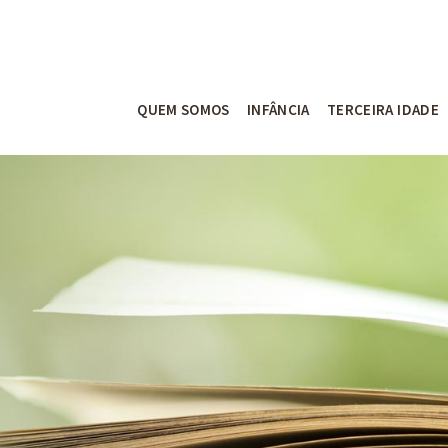
QUEM SOMOS
INFÂNCIA
TERCEIRA IDADE