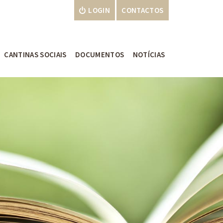
LOGIN
CONTACTOS
CANTINAS SOCIAIS
DOCUMENTOS
NOTÍCIAS