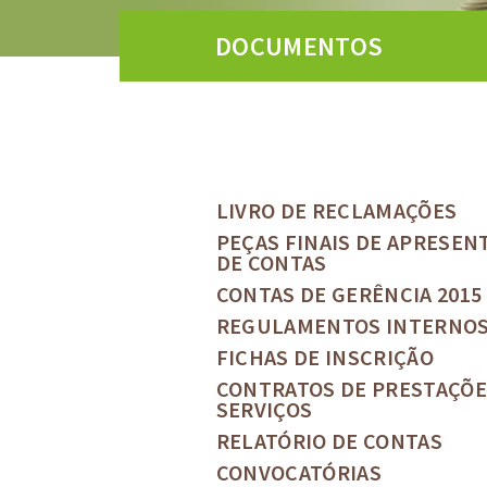
DOCUMENTOS
LIVRO DE RECLAMAÇÕES
PEÇAS FINAIS DE APRESEN
DE CONTAS
CONTAS DE GERÊNCIA 2015
REGULAMENTOS INTERNO
FICHAS DE INSCRIÇÃO
CONTRATOS DE PRESTAÇÕE
SERVIÇOS
RELATÓRIO DE CONTAS
CONVOCATÓRIAS