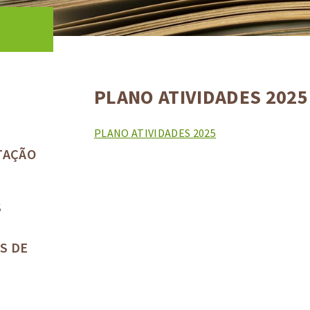
PLANO ATIVIDADES 2025
PLANO ATIVIDADES 2025
TAÇÃO
S
S DE