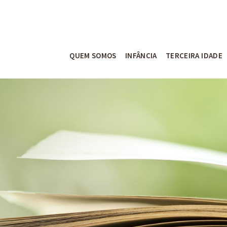
QUEM SOMOS
INFÂNCIA
TERCEIRA IDADE