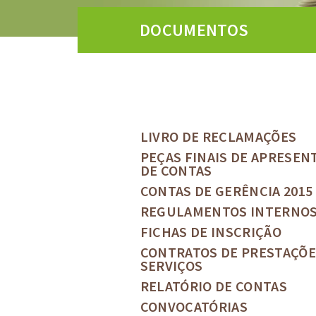
DOCUMENTOS
LIVRO DE RECLAMAÇÕES
PEÇAS FINAIS DE APRESEN
DE CONTAS
CONTAS DE GERÊNCIA 2015
REGULAMENTOS INTERNO
FICHAS DE INSCRIÇÃO
CONTRATOS DE PRESTAÇÕE
SERVIÇOS
RELATÓRIO DE CONTAS
CONVOCATÓRIAS