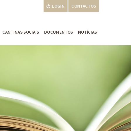
LOGIN
CONTACTOS
CANTINAS SOCIAIS
DOCUMENTOS
NOTÍCIAS