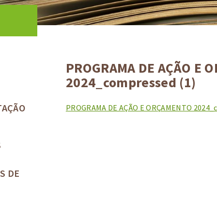
PROGRAMA DE AÇÃO E 
2024_compressed (1)
TAÇÃO
PROGRAMA DE AÇÃO E ORÇAMENTO 2024_co
S
S DE